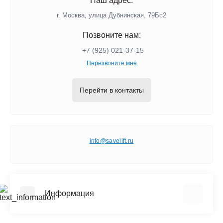
Наш адрес:
г. Москва, улица Дубнинская, 79Бс2
Позвоните нам:
+7 (925) 021-37-15
Перезвоните мне
Перейти в контакты
info@savelift.ru
Информация
О компании