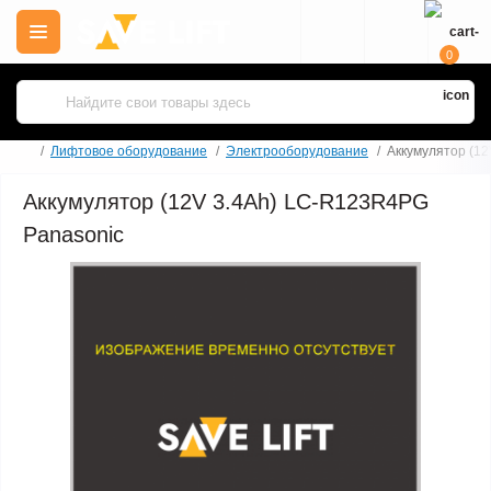
0
Лифтовое оборудование
Электрооборудование
Аккумулятор (1
Аккумулятор (12V 3.4Ah) LC-R123R4PG
Panasonic