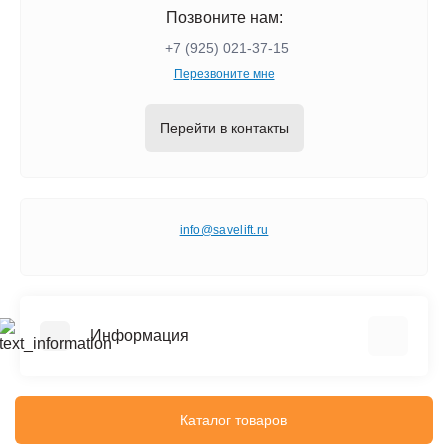
Позвоните нам:
+7 (925) 021-37-15
Перезвоните мне
Перейти в контакты
info@savelift.ru
Информация
О компании
Услуги
Каталог товаров
Информация о доставке