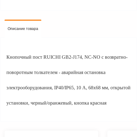
Описание товара
Кнопочный пост RUICHI GB2-J174, NC-NO с возвратно-
поворотным толкателем - аварийная остановка
электрооборудования, IP40/IP65, 10 А, 68х68 мм, открытой
установки, черный/оранжевый, кнопка красная