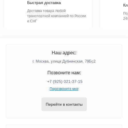
Быстрая доставка
Кл
Доставка товара любой
По
транспортной компанией по России
24
и СНГ
Наш адрес:
г. Москва, улица Дубнинская, 79Бс2
Позвоните нам:
+7 (925) 021-37-15
Перезвоните мне
Перейти в контакты