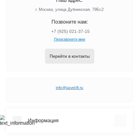
Наш адрес:
г. Москва, улица Дубнинская, 79Бс2
Позвоните нам:
+7 (925) 021-37-15
Перезвоните мне
Перейти в контакты
info@savelift.ru
Информация
О компании