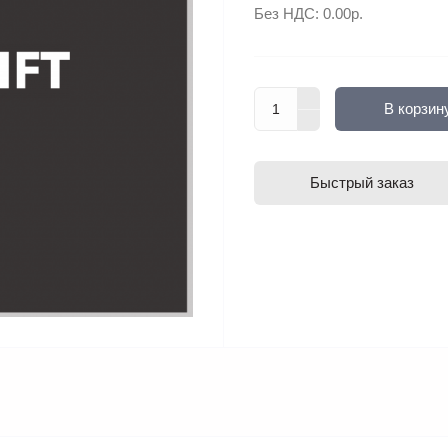
Без НДС:
0.00р.
В корзин
Быстрый заказ