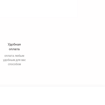
Удобная
оплата
оплата любым
удобным для вас
способом