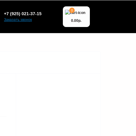
0
+7 (925) 021-37-15
Заказать звонок
0.00р.