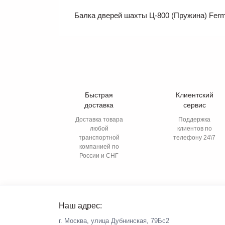
Балка дверей шахты Ц-800 (Пружина) Ferm
Быстрая
Клиентский
доставка
сервис
Доставка товара
Поддержка
любой
клиентов по
транспортной
телефону 24\7
компанией по
России и СНГ
Наш адрес:
г. Москва, улица Дубнинская, 79Бс2