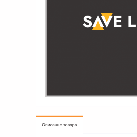
Описание товара