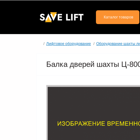
Каталог товаров
Лифтовое оборудование
Оборудование шахты л
Балка дверей шахты Ц-800